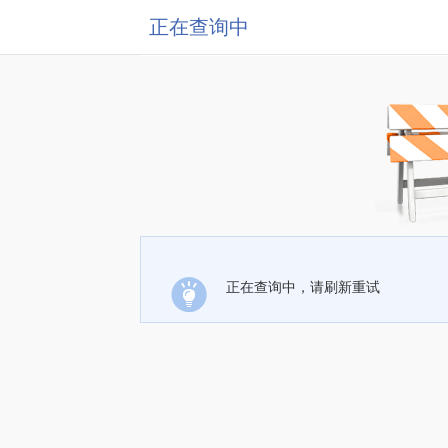
正在查询中
正在查询中，请刷新重试