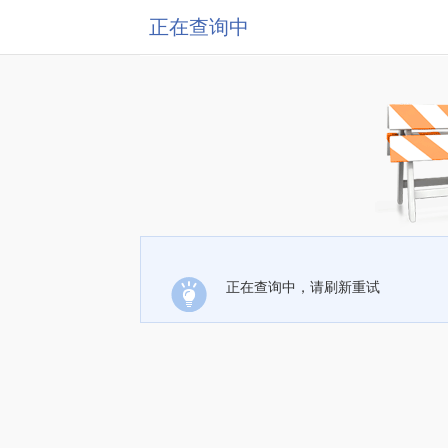
正在查询中
正在查询中，请刷新重试