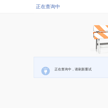
正在查询中
正在查询中，请刷新重试