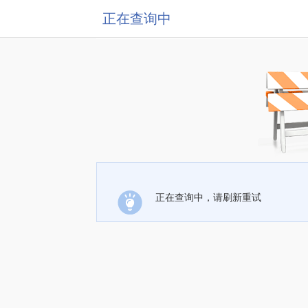
正在查询中
正在查询中，请刷新重试