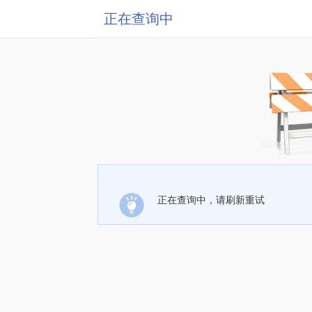
正在查询中
正在查询中，请刷新重试