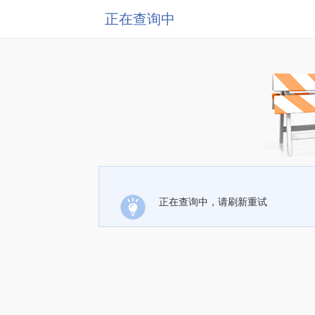
正在查询中
正在查询中，请刷新重试