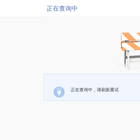
正在查询中
正在查询中，请刷新重试