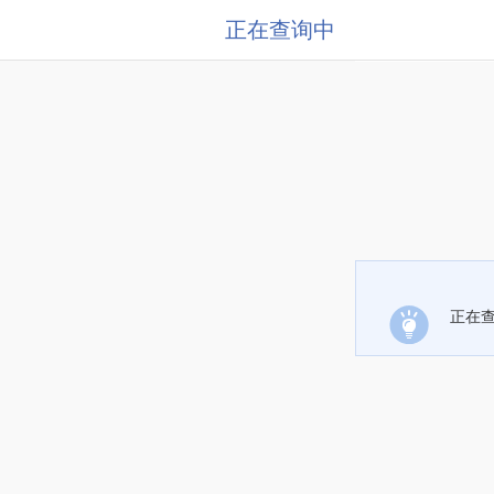
正在查询中
正在