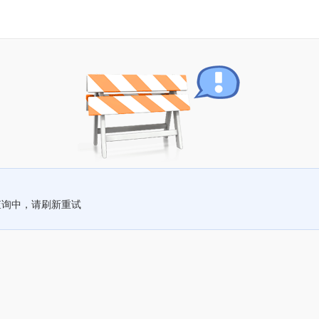
查询中，请刷新重试