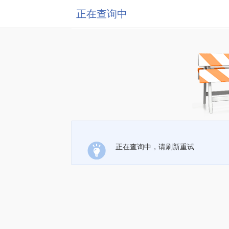
正在查询中
正在查询中，请刷新重试