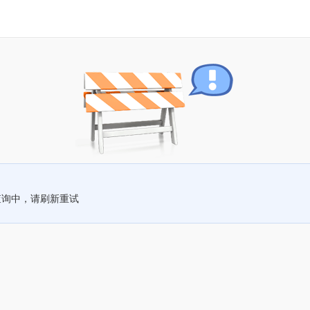
查询中，请刷新重试