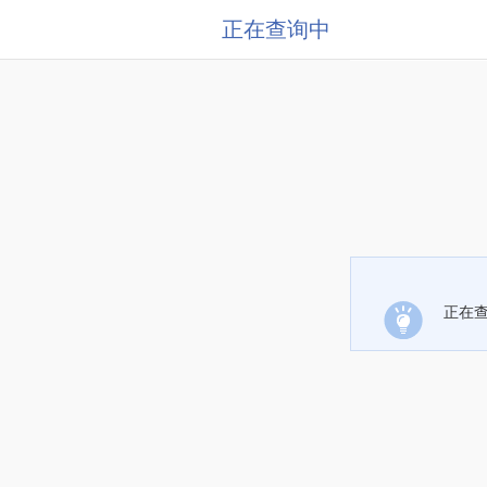
正在查询中
正在