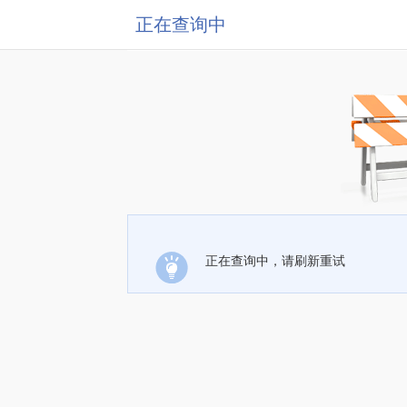
正在查询中
正在查询中，请刷新重试